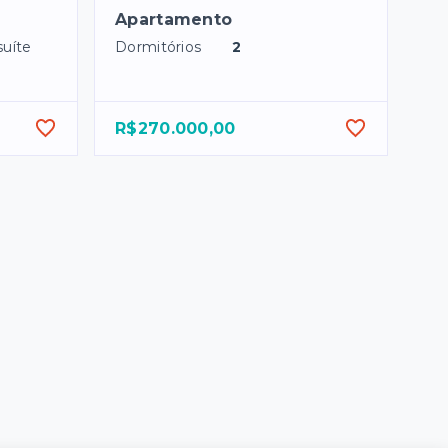
Apartamento
suíte
Dormitórios
2
R$270.000,00