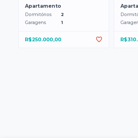
Apartamento
Apart
Dormitórios
2
Dormitó
Garagens
1
Garage
R$250.000,00
R$310