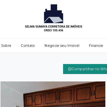
Sobre
Contato
Negocie seu Imóvel
Financie
Compartilhar no Wh