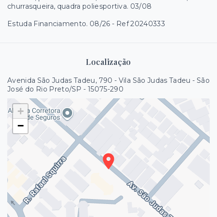
churrasqueira, quadra poliesportiva. 03/08
Estuda Financiamento. 08/26 - Ref 20240333
Localização
Avenida São Judas Tadeu, 790 - Vila São Judas Tadeu - São
José do Rio Preto/SP
- 15075-290
+
−