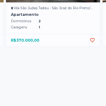
Vila São Judas Tadeu - São José do Rio Preto/SP
Apartamento
Dormitórios
2
Garagens
1
R$370.000,00