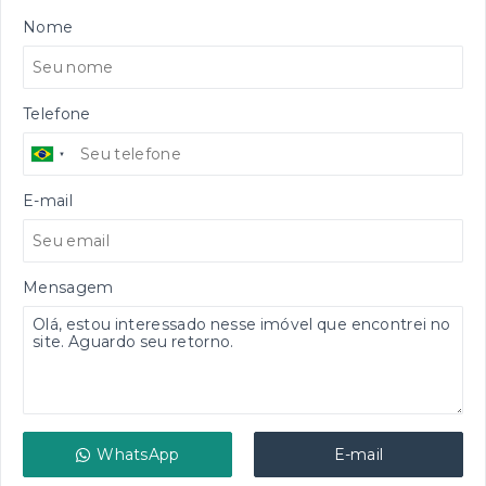
Nome
Telefone
E-mail
Mensagem
WhatsApp
E-mail