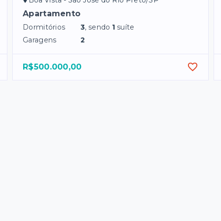
Apartamento
Dormitórios
3
, sendo
1
suíte
Garagens
2
R$500.000,00