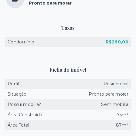
Pronto para morar
Taxas
Condomínio
R$260,00
Ficha do imóvel
Perfil
Residencial
Situação
Pronto para morar
Possui mobília?
Sem mobília
Área Construída
75m²
Área Total
87m²