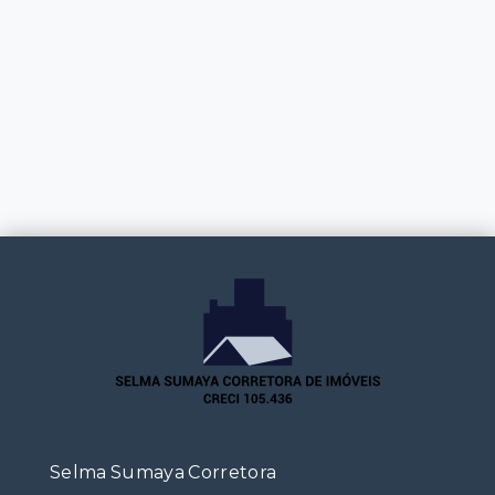
Selma Sumaya Corretora