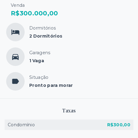
Venda
R$300.000,00
Dormitórios
2 Dormitórios
Garagens
1 Vaga
Situação
Pronto para morar
Taxas
Condomínio
R$300,00