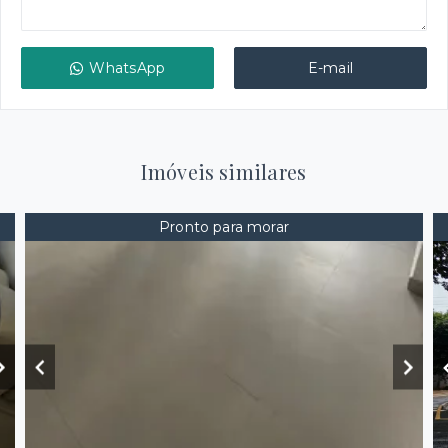
WhatsApp
E-mail
Imóveis similares
Pronto para morar