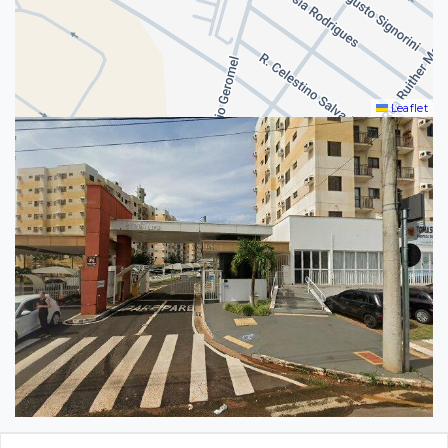
Leaflet