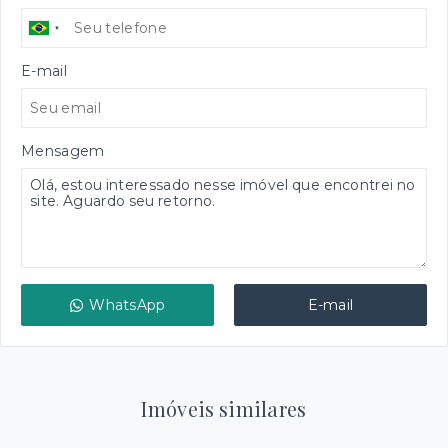
E-mail
Mensagem
WhatsApp
E-mail
Imóveis similares