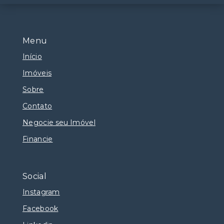
Menu
Início
Imóveis
Sobre
Contato
Negocie seu Imóvel
Financie
Social
Instagram
Facebook