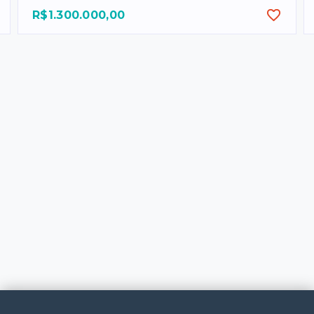
R$1.300.000,00