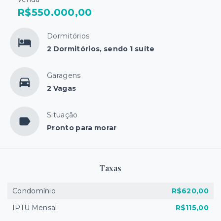
R$550.000,00
Dormitórios
2 Dormitórios, sendo 1 suíte
Garagens
2 Vagas
Situação
Pronto para morar
Taxas
Condomínio
R$620,00
IPTU Mensal
R$115,00