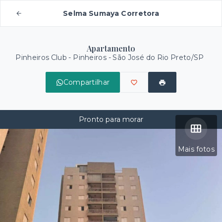
Selma Sumaya Corretora
Apartamento
Pinheiros Club -
Pinheiros - São José do Rio Preto/SP
Compartilhar
Pronto para morar
Mais fotos