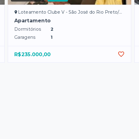
Loteamento Clube V - São José do Rio Preto/SP
Apartamento
Dormitórios
2
Garagens
1
R$235.000,00