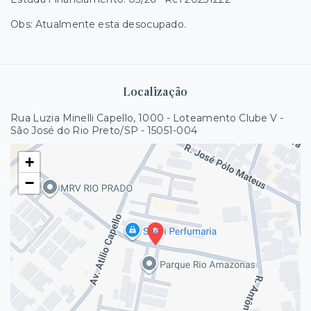
Obs: Atualmente esta desocupado.
Localização
Rua Luzia Minelli Capello, 1000 - Loteamento Clube V -
São José do Rio Preto/SP
- 15051-004
+
−