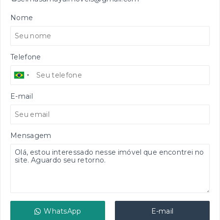
Nome
Telefone
E-mail
Mensagem
WhatsApp
E-mail