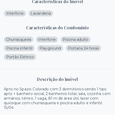
Características do Imóvel
Interfone
Lavanderia
Características do Condomínio
Churrasqueira
Interfone
Piscina adulto
Piscina infantil
Playground
Portaria 24 horas
Portão Elétrico
Descrição do imóvel
Apto no Spazio Colorado com 3 dormitórios sendo 1 tipo
apto + banheiro social, 2 banheiros total, sala, cozinha com
armários, térreo, 1 vaga, 81 m de área útil, lazer com
quiosque com churrasqueira e piscina adulto e infantil.
15/04