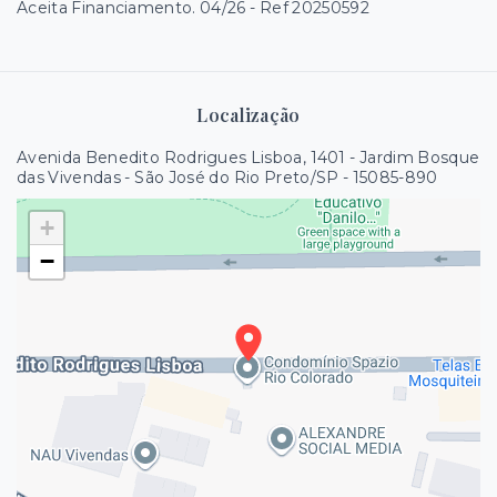
Aceita Financiamento. 04/26 - Ref 20250592
Localização
Avenida Benedito Rodrigues Lisboa, 1401 - Jardim Bosque
das Vivendas - São José do Rio Preto/SP
- 15085-890
+
−