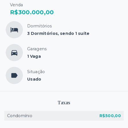
Venda
R$300.000,00
Dormitórios
3 Dormitórios, sendo 1 suíte
Garagens
1 Vaga
Situação
Usado
Taxas
Condomínio
R$500,00