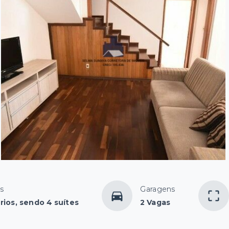
s
Garagens
rios, sendo 4 suítes
2 Vagas