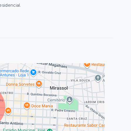
sidencial.