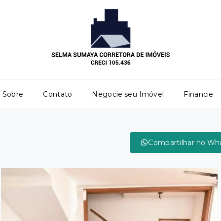
Sobre
Contato
Negocie seu Imóvel
Financie
Compartilhar no Wh