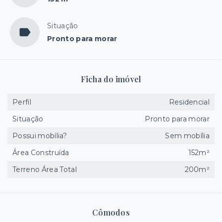
Situação
Pronto para morar
Ficha do imóvel
Perfil
Residencial
Situação
Pronto para morar
Possui mobília?
Sem mobília
Área Construída
152m²
Terreno Área Total
200m²
Cômodos