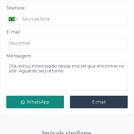
Telefone
E-mail
Mensagem
WhatsApp
E-mail
Imóveis similares