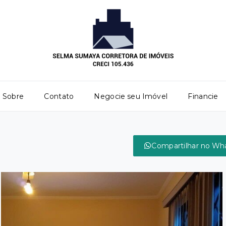
Sobre
Contato
Negocie seu Imóvel
Financie
Compartilhar no Wh