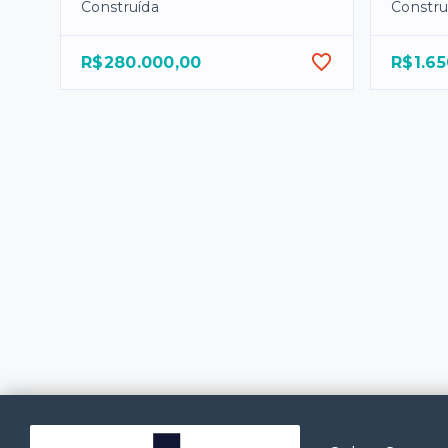
Construída
Constru
R$280.000,00
R$1.65