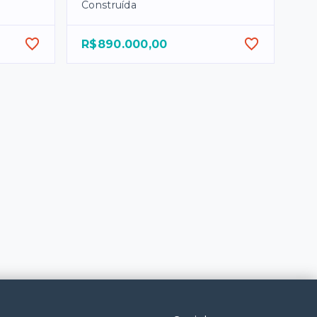
Construída
R$890.000,00