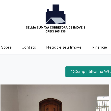
Sobre
Contato
Negocie seu Imóvel
Financie
Compartilhar no Wh