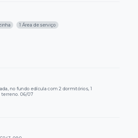
zinha
1 Área de serviço
ada, no fundo edícula com 2 dormitórios, 1
 terreno. 06/07