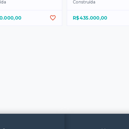
ída
Construída
0.000,00
R$435.000,00