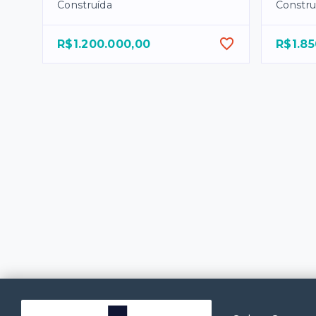
Construída
Constru
R$1.200.000,00
R$1.85