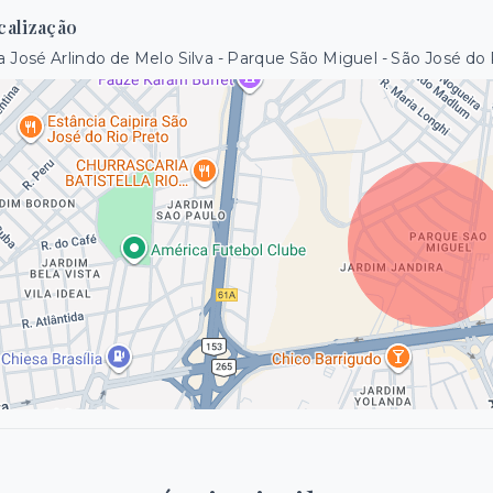
calização
 José Arlindo de Melo Silva - Parque São Miguel - São José do