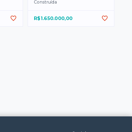
Construída
R$1.650.000,00