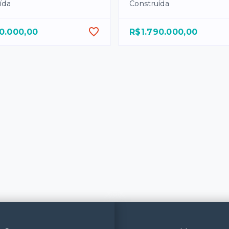
ída
Construída
0.000,00
R$1.790.000,00