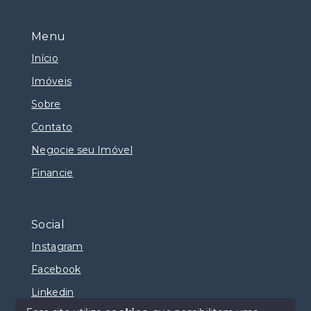
Menu
Início
Imóveis
Sobre
Contato
Negocie seu Imóvel
Financie
Social
Instagram
Facebook
Linkedin