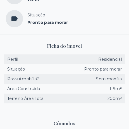
Situação
Pronto para morar
Ficha do imóvel
Perfil
Residencial
Situação
Pronto para morar
Possui mobília?
Sem mobília
Área Construída
119m²
Terreno Área Total
200m²
Cômodos