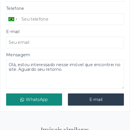
Telefone
E-mail
Mensagem
WhatsApp
E-mail
Imóveis similares