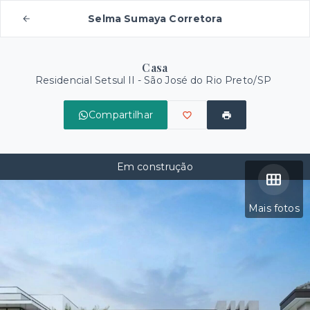
Selma Sumaya Corretora
Casa
Residencial Setsul II - São José do Rio Preto/SP
Compartilhar
Em construção
Mais fotos