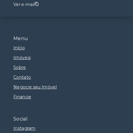
Ver e-mail
Menu
Início
Imóveis
Sobre
Contato
Negocie seu Imóvel
Financie
Social
Instagram