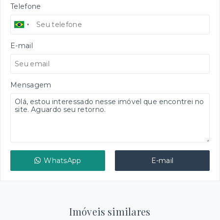
Telefone
E-mail
Mensagem
WhatsApp
E-mail
Imóveis similares