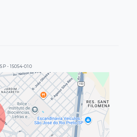
/SP
- 15054-010