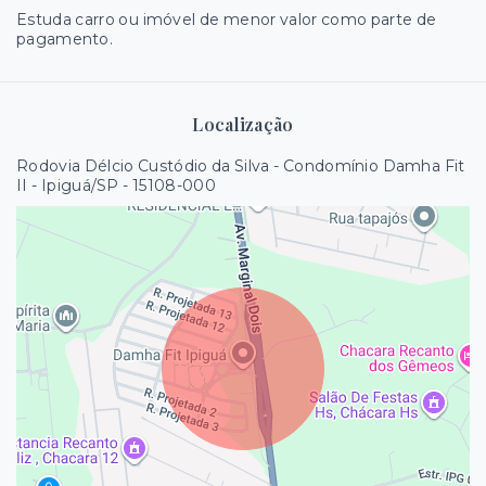
Estuda carro ou imóvel de menor valor como parte de
pagamento.
Localização
Rodovia Délcio Custódio da Silva - Condomínio Damha Fit
II - Ipiguá/SP
- 15108-000