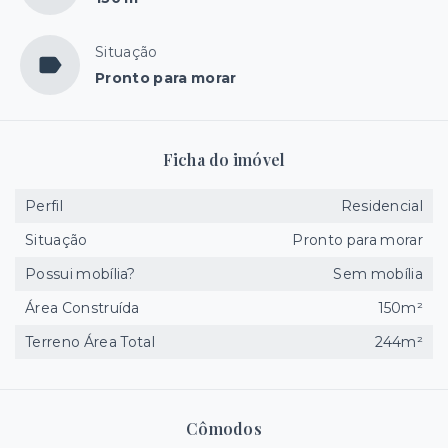
Situação
Pronto para morar
Ficha do imóvel
Perfil
Residencial
Situação
Pronto para morar
Possui mobília?
Sem mobília
Área Construída
150m²
Terreno Área Total
244m²
Cômodos