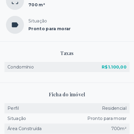
700 m²
Situação
Pronto para morar
Taxas
Condomínio
R$1.100,00
Ficha do imóvel
Perfil
Residencial
Situação
Pronto para morar
Área Construída
700m²