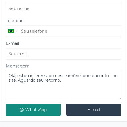
Telefone
E-mail
Mensagem
WhatsApp
E-mail