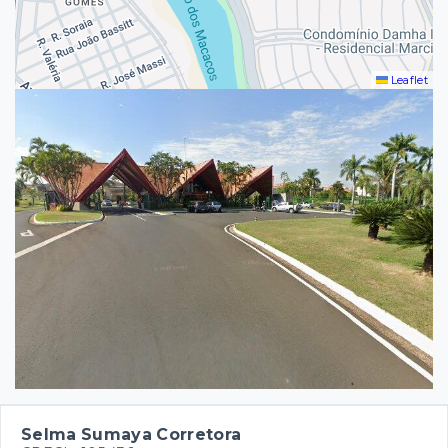
Leaflet
Selma Sumaya Corretora