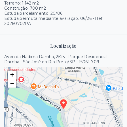
Terreno: 1.142 m2
Construção: 700 m2
Estuda parcelamento. 20/06
Estuda permuta mediante avaliação. 06/26 - Ref
20260702PA
Localização
Avenida Nadima Damha, 2525 - Parque Residencial
Damha - São José do Rio Preto/SP
- 15061-709
+
−