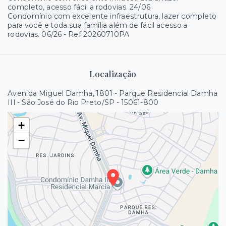
completo, acesso fácil a rodovias. 24/06
Condomínio com excelente infraestrutura, lazer completo
para você e toda sua família além de fácil acesso a
rodovias. 06/26 - Ref 20260710PA
Localização
Avenida Miguel Damha, 1801 - Parque Residencial Damha
III - São José do Rio Preto/SP
- 15061-800
+
−