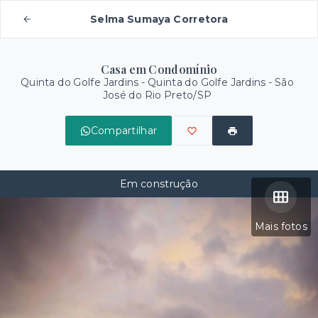
Selma Sumaya Corretora
Casa em Condomínio
Quinta do Golfe Jardins -
Quinta do Golfe Jardins - São
José do Rio Preto/SP
Compartilhar
Em construção
Mais fotos