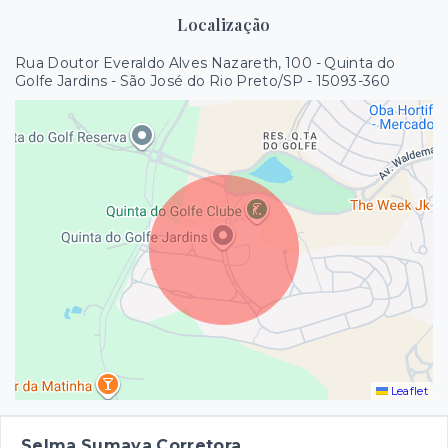
Localização
Rua Doutor Everaldo Alves Nazareth, 100 - Quinta do
Golfe Jardins - São José do Rio Preto/SP
- 15093-360
Leaflet
Selma Sumaya Corretora