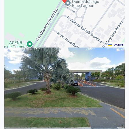
Leaflet