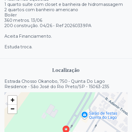
1 quarto suíte com closet e banheira de hidromassagem
2 quartos com banheiro americano
Boiler
360 metros. 13/06
200 construção. 04/26 - Ref 20260339PA
Aceita Financiamento.
Estuda troca.
Localização
Estrada Chosso Okanobo, 750 - Quinta Do Lago
Residence - São José do Rio Preto/SP
- 15063-235
+
−