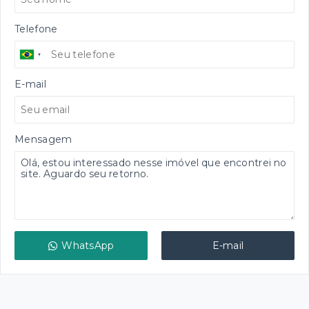
Telefone
E-mail
Mensagem
WhatsApp
E-mail