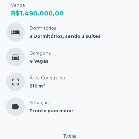
Venda
R$1.490.000,00
Dormitórios
3 Dormitórios, sendo 3 suítes
Garagens
4 Vagas
Área Construída
210 m²
Situação
Pronto para morar
Taxas