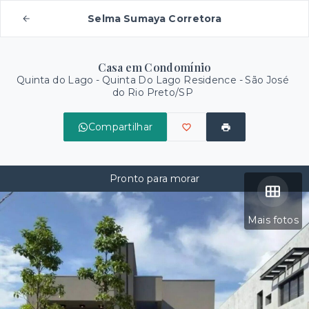
Selma Sumaya Corretora
Casa em Condomínio
Quinta do Lago -
Quinta Do Lago Residence - São José
do Rio Preto/SP
Compartilhar
Pronto para morar
Mais fotos