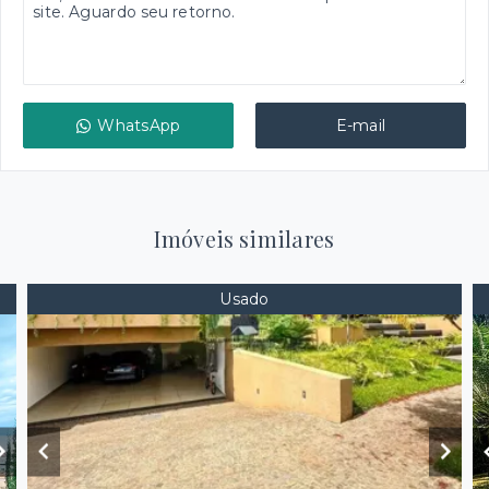
WhatsApp
E-mail
Imóveis similares
Usado