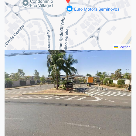
Leaflet