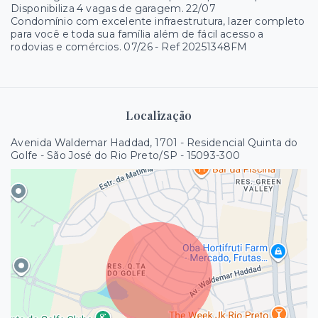
Disponibiliza 4 vagas de garagem. 22/07
Condomínio com excelente infraestrutura, lazer completo
para você e toda sua família além de fácil acesso a
rodovias e comércios. 07/26 - Ref 20251348FM
Localização
Avenida Waldemar Haddad, 1701 - Residencial Quinta do
Golfe - São José do Rio Preto/SP
- 15093-300