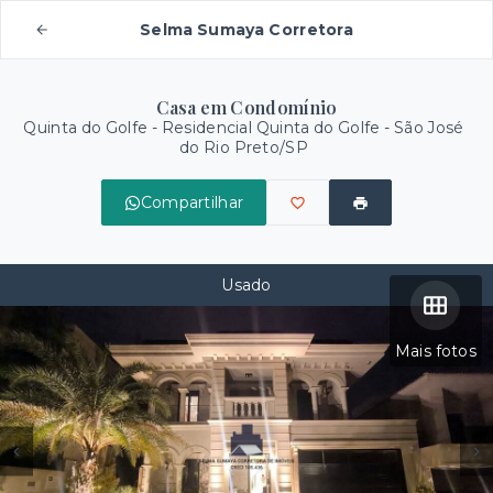
Selma Sumaya Corretora
Casa em Condomínio
Quinta do Golfe -
Residencial Quinta do Golfe - São José
do Rio Preto/SP
Compartilhar
Usado
Mais fotos