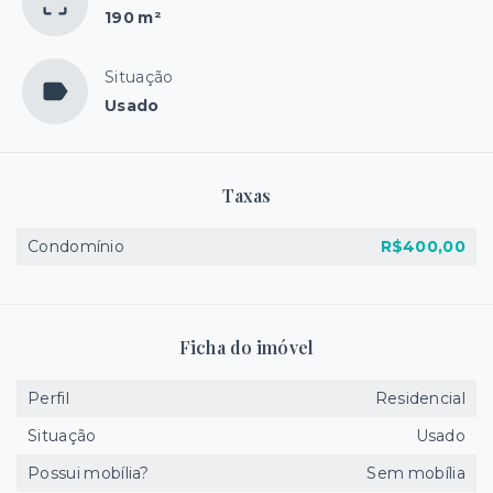
190 m²
Situação
Usado
Taxas
Condomínio
R$400,00
Ficha do imóvel
Perfil
Residencial
Situação
Usado
Possui mobília?
Sem mobília