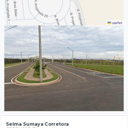
Leaflet
Selma Sumaya Corretora