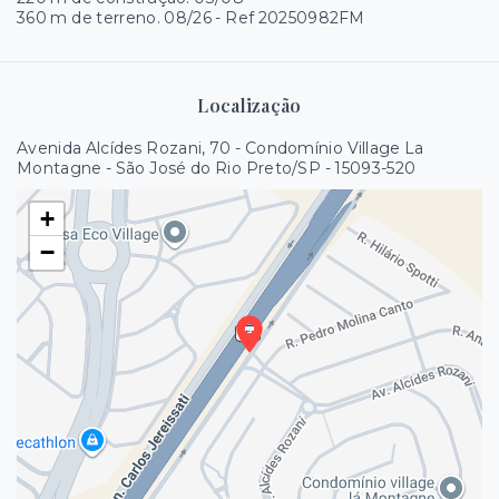
360 m de terreno. 08/26 - Ref 20250982FM
Localização
Avenida Alcídes Rozani, 70 - Condomínio Village La
Montagne - São José do Rio Preto/SP
- 15093-520
+
−