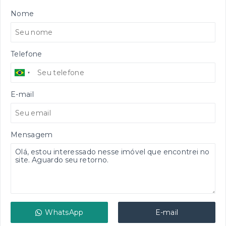
Nome
Telefone
E-mail
Mensagem
WhatsApp
E-mail