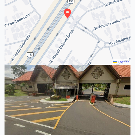
Leaflet