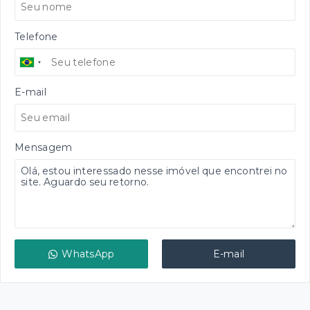
Telefone
E-mail
Mensagem
WhatsApp
E-mail