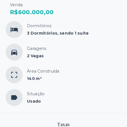
Venda
R$600.000,00
Dormitórios
3 Dormitórios, sendo 1 suíte
Garagens
2 Vagas
Área Construída
140 m²
Situação
Usado
Taxas