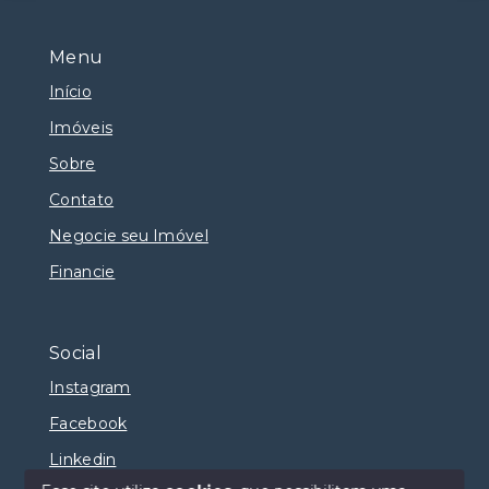
Menu
Início
Imóveis
Sobre
Contato
Negocie seu Imóvel
Financie
Social
Instagram
Facebook
Linkedin