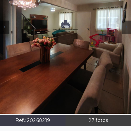
Ref.:
20260219
27
fotos