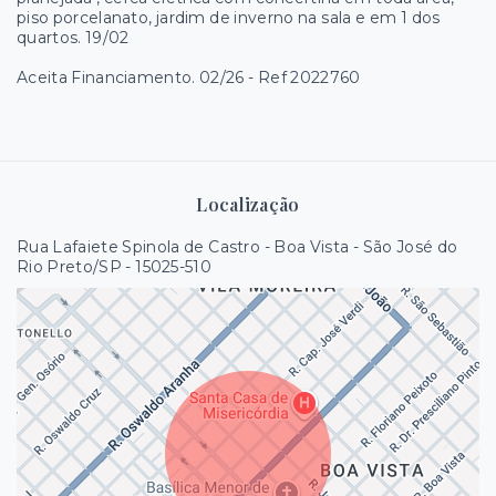
piso porcelanato, jardim de inverno na sala e em 1 dos
quartos. 19/02
Aceita Financiamento. 02/26 - Ref 2022760
Localização
Rua Lafaiete Spinola de Castro - Boa Vista - São José do
Rio Preto/SP
- 15025-510