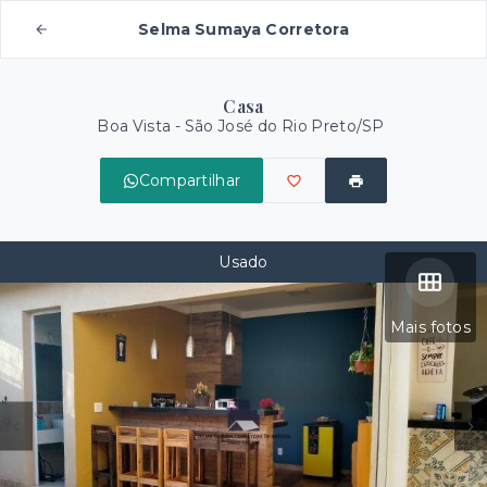
Selma Sumaya Corretora
Casa
Boa Vista - São José do Rio Preto/SP
Compartilhar
Usado
Mais fotos