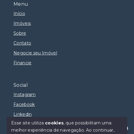
Menu
Início
Imóveis
Sobre
Contato
Negocie seu Imóvel
Financie
Social
Instagram
Facebook
Linkedin
Esse site utiliza
cookies
, que possibilitam uma
melhor experiência de navegação.
Ao continuar,