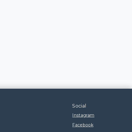
Social
Instagram
Facebook