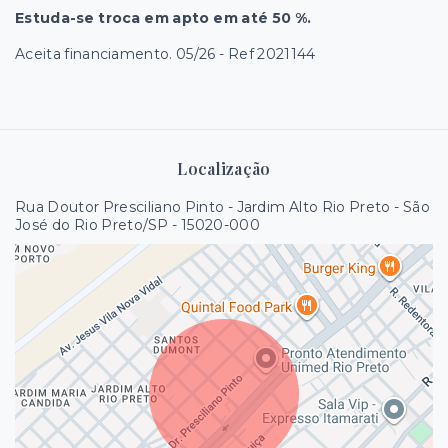
Estuda-se troca em apto em até 50 %.
Aceita financiamento. 05/26 - Ref 2021144
Localização
Rua Doutor Presciliano Pinto - Jardim Alto Rio Preto - São
José do Rio Preto/SP
- 15020-000