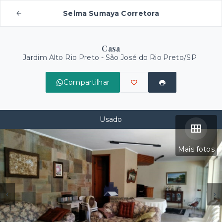
Selma Sumaya Corretora
Casa
Jardim Alto Rio Preto - São José do Rio Preto/SP
Compartilhar
Usado
Mais fotos