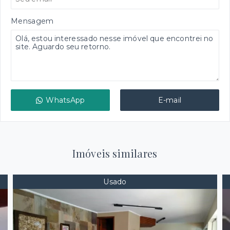
Mensagem
WhatsApp
E-mail
Imóveis similares
Usado