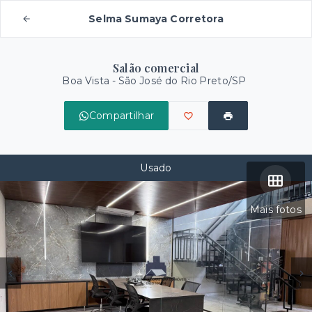
Selma Sumaya Corretora
Salão comercial
Boa Vista - São José do Rio Preto/SP
Compartilhar
Usado
Mais fotos