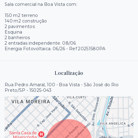
Sala comercial na Boa Vista com:
150 m2 terreno
140 m2 construção
2 pavimentos
Esquina
2 banheiros
2 entradas independente. 08/06
Energia Fotovoltaica. 06/26 - Ref 20251580PA
Localização
Rua Pedro Amaral, 100 - Boa Vista - São José do Rio
Preto/SP
- 15025-043