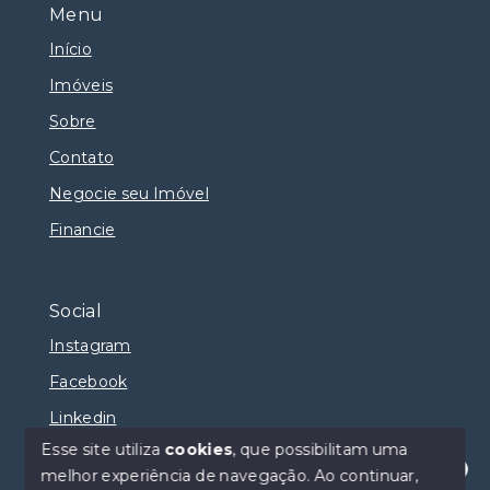
Menu
Início
Imóveis
Sobre
Contato
Negocie seu Imóvel
Financie
Social
Instagram
Facebook
Linkedin
Esse site utiliza
cookies
, que possibilitam uma
melhor experiência de navegação.
Ao continuar,