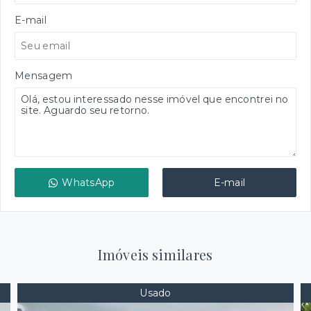
E-mail
Mensagem
WhatsApp
E-mail
Imóveis similares
Usado