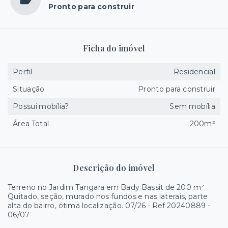
Pronto para construir
Ficha do imóvel
Perfil
Residencial
Situação
Pronto para construir
Possui mobília?
Sem mobília
Área Total
200m²
Descrição do imóvel
Terreno no Jardim Tangara em Bady Bassit de 200 m²
Quitado, seção, murado nos fundos e nas laterais, parte
alta do bairro, ótima localização. 07/26 - Ref 20240889 -
06/07