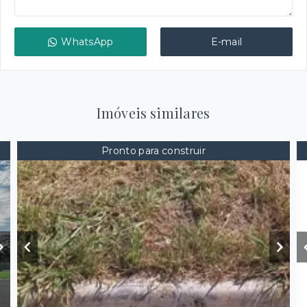
WhatsApp
E-mail
Imóveis similares
Pronto para construir