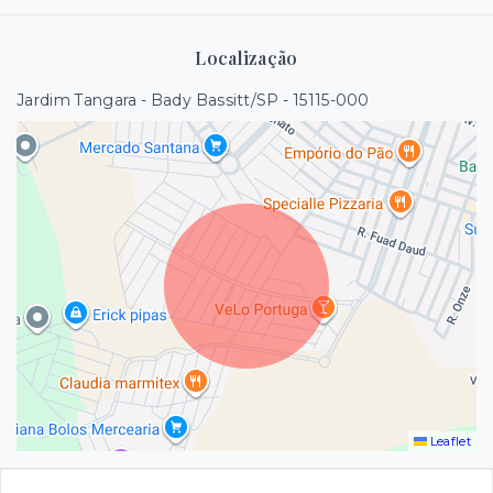
Localização
Jardim Tangara - Bady Bassitt/SP
- 15115-000
Leaflet