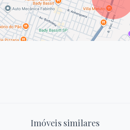
Imóveis similares