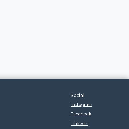
Social
Instagram
Facebook
Linkedin