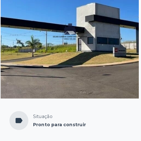
Situação
Pronto para construir