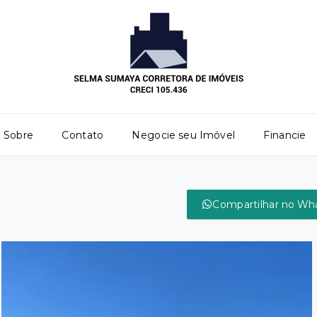
Sobre
Contato
Negocie seu Imóvel
Financie
Compartilhar no Wh