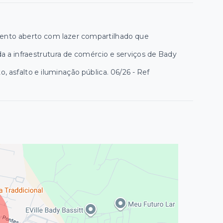
mento aberto com lazer compartilhado que
a a infraestrutura de comércio e serviços de Bady
asfalto e iluminação pública. 06/26 - Ref