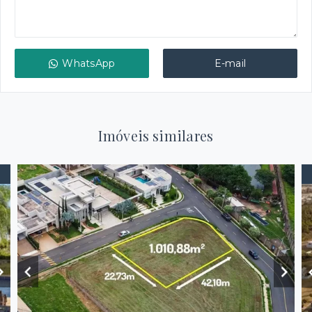
WhatsApp
E-mail
Imóveis similares