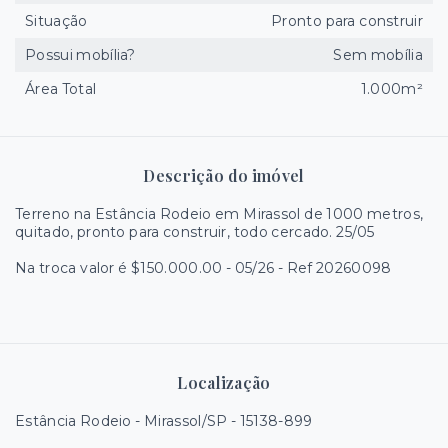
Situação
Pronto para construir
Possui mobília?
Sem mobília
Área Total
1.000m²
Descrição do imóvel
Terreno na Estância Rodeio em Mirassol de 1000 metros,
quitado, pronto para construir, todo cercado. 25/05
Na troca valor é $150.000.00 - 05/26 - Ref 20260098
Localização
Estância Rodeio - Mirassol/SP
- 15138-899