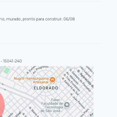
ano, murado, pronto para construir. 06/08
- 15041-240