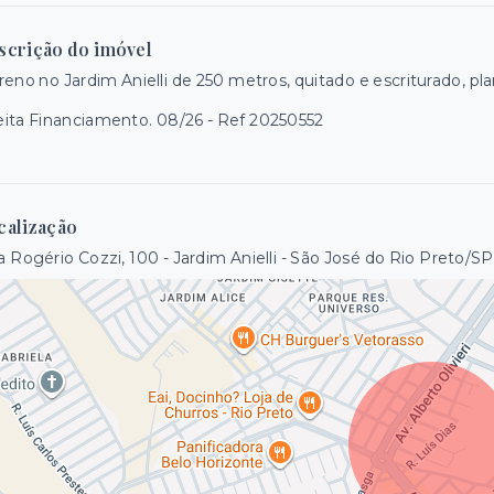
scrição do imóvel
reno no Jardim Anielli de 250 metros, quitado e escriturado, pl
ita Financiamento. 08/26 - Ref 20250552
calização
 Rogério Cozzi, 100 - Jardim Anielli - São José do Rio Preto/SP