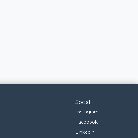
Social
Instagram
Facebook
Linkedin