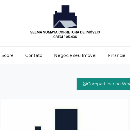
Sobre
Contato
Negocie seu Imóvel
Financie
Compartilhar no Wh