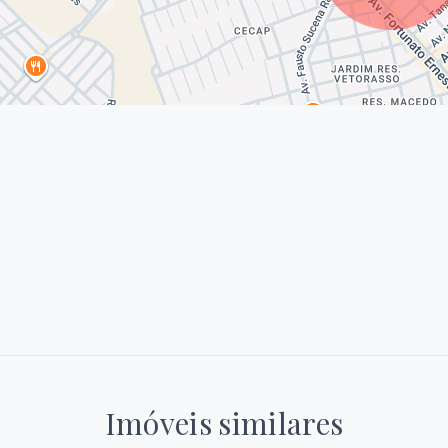
Imóveis similares