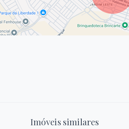
Imóveis similares