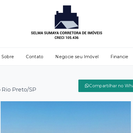
Sobre
Contato
Negocie seu Imóvel
Financie
Compartilhar no Wh
Rio Preto/SP