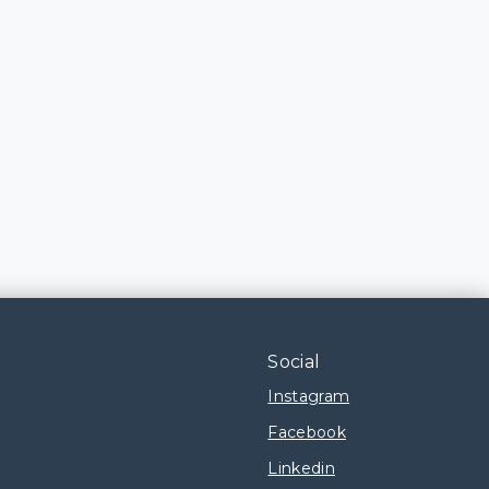
Social
Instagram
Facebook
Linkedin