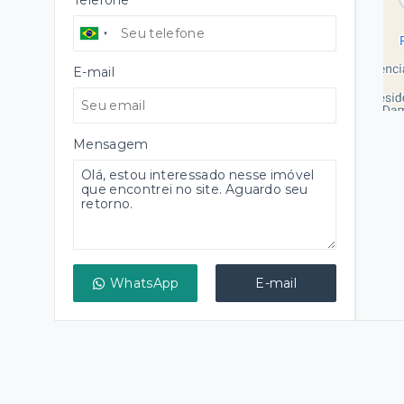
Telefone
E-mail
Mensagem
WhatsApp
E-mail