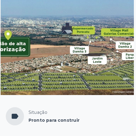
Situação
Pronto para construir