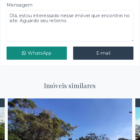
Mensagem
WhatsApp
E-mail
Imóveis similares