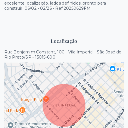
excelente localização, lados definidos, pronto para
construir. 06/02 - 02/26 - Ref 20250629FM
Localização
Rua Benjamim Constant, 100 - Vila Imperial - São José do
Rio Preto/SP
- 15015-600