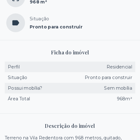
968 m²
Situação
Pronto para construir
Ficha do imóvel
Perfil
Residencial
Situação
Pronto para construir
Possui mobília?
Sem mobília
Área Total
968m²
Descrição do imóvel
Terreno na Vila Redentora com 968 metros, quitado,