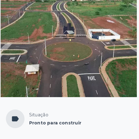
Situação
Pronto para construir