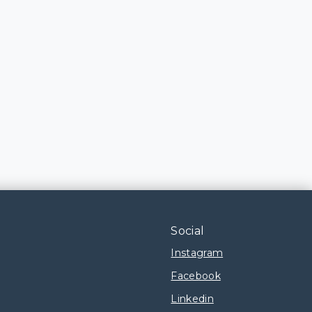
Social
Instagram
Facebook
Linkedin