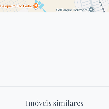
Imóveis similares