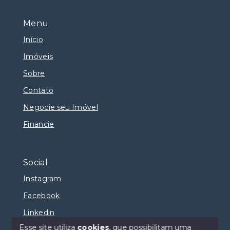
Menu
Início
Imóveis
Sobre
Contato
Negocie seu Imóvel
Financie
Social
Instagram
Facebook
Linkedin
Esse site utiliza
cookies
, que possibilitam uma