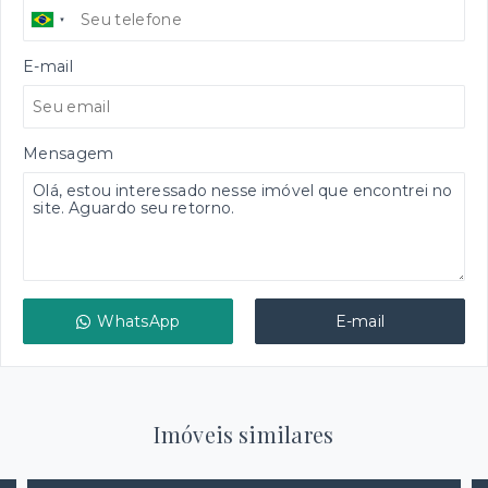
E-mail
Mensagem
WhatsApp
E-mail
Imóveis similares