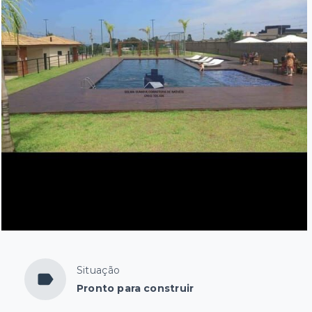
Situação
Pronto para construir