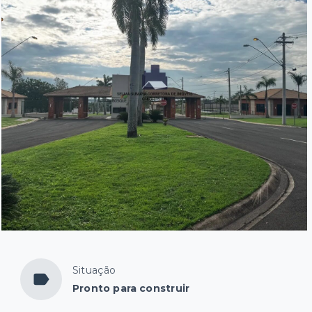
Situação
Pronto para construir