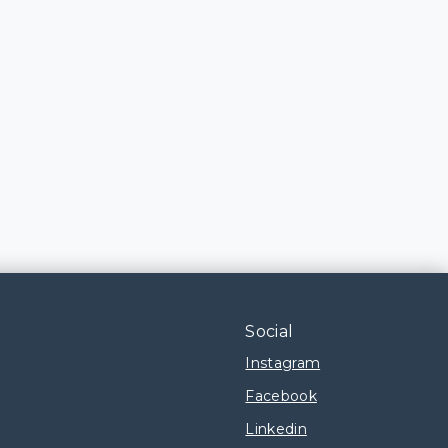
Social
Instagram
Facebook
Linkedin